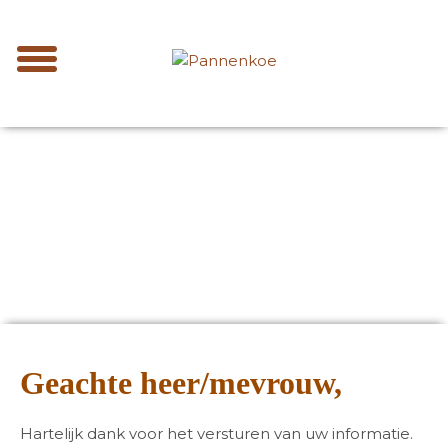
Geachte heer/mevrouw,
Hartelijk dank voor het versturen van uw informatie.