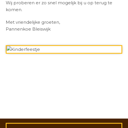
Wij proberen er zo snel mogelijk bij u op terug te
komen.
Met vriendelijke groeten,
Pannenkoe Bleiswijk