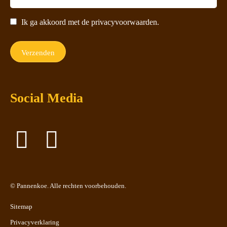
Ik ga akkoord met de privacyvoorwaarden.
Social Media
©
Pannenkoe
. Alle rechten voorbehouden.
Sitemap
Privacyverklaring