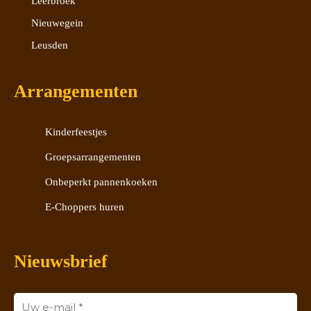
Leerbroek
Nieuwegein
Leusden
Arrangementen
Kinderfeestjes
Groepsarrangementen
Onbeperkt pannenkoeken
E-Choppers huren
Nieuwsbrief