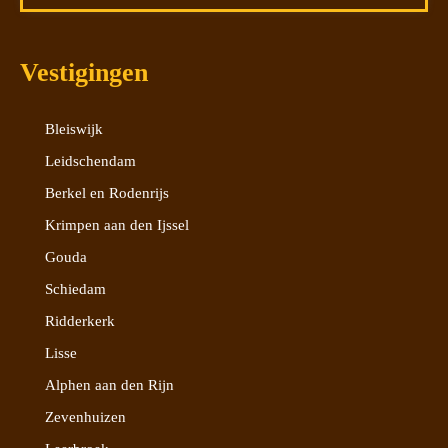
Vestigingen
Bleiswijk
Leidschendam
Berkel en Rodenrijs
Krimpen aan den Ijssel
Gouda
Schiedam
Ridderkerk
Lisse
Alphen aan den Rijn
Zevenhuizen