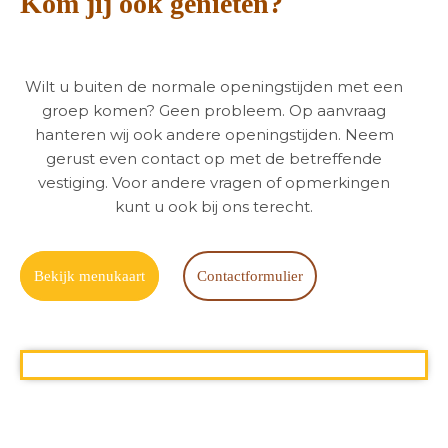
Kom jij ook genieten?
Wilt u buiten de normale openingstijden met een
groep komen? Geen probleem. Op aanvraag
hanteren wij ook andere openingstijden. Neem
gerust even contact op met de betreffende
vestiging. Voor andere vragen of opmerkingen
kunt u ook bij ons terecht.
Bekijk menukaart
Contactformulier