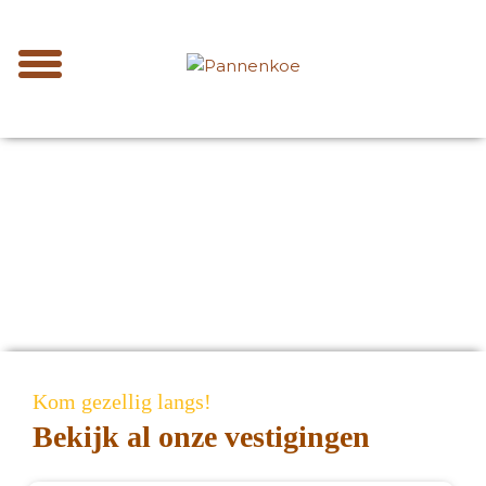
Kom gezellig langs!
Bekijk al onze vestigingen