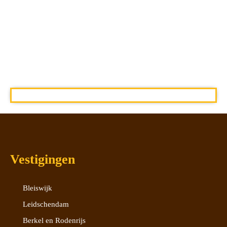
Vestigingen
Bleiswijk
Leidschendam
Berkel en Rodenrijs