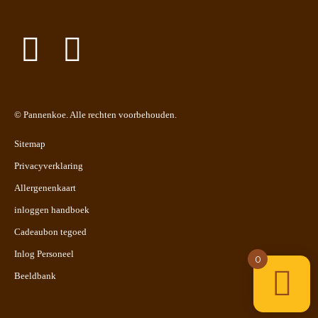
©
Pannenkoe
. Alle rechten voorbehouden.
Sitemap
Privacyverklaring
Allergenenkaart
inloggen handboek
Cadeaubon tegoed
Inlog Personeel
0
Beeldbank