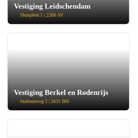
Vestiging Leidschendam
Sluisplein 1 | 2266 AV
a
Vestiging Berkel en Rodenrijs
Stationsweg 2 | 2651 BH
a