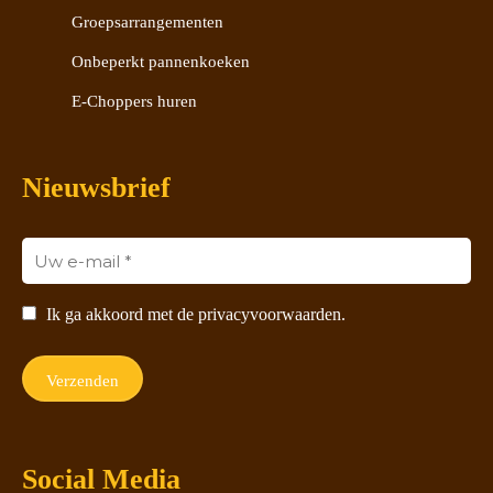
Groepsarrangementen
Onbeperkt pannenkoeken
E-Choppers huren
Nieuwsbrief
Ik ga akkoord met de privacyvoorwaarden.
Social Media