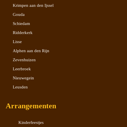
Krimpen aan den Ijssel
Gouda
Schiedam
Ridderkerk
Lisse
Alphen aan den Rijn
Zevenhuizen
Leerbroek
Nieuwegein
Leusden
Arrangementen
Kinderfeestjes