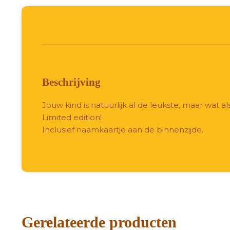
Beschrijving
Jouw kind is natuurlijk al de leukste, maar wa
Limited edition!
Inclusief naamkaartje aan de binnenzijde.
Gerelateerde producten