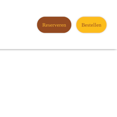
Reserveren
Bestellen