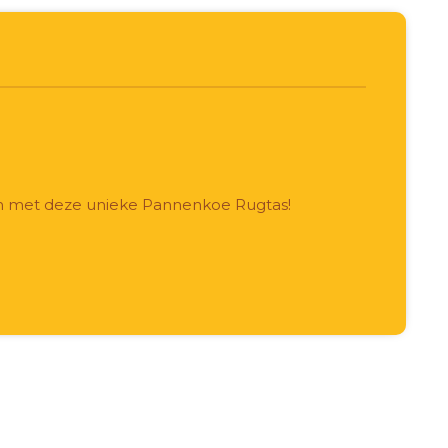
kan met deze unieke Pannenkoe Rugtas!