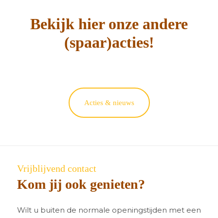
Bekijk hier onze andere
(spaar)acties!
Acties & nieuws
Vrijblijvend contact
Kom jij ook genieten?
Wilt u buiten de normale openingstijden met een