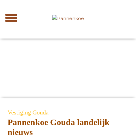
Vestiging Gouda
Pannenkoe Gouda landelijk
nieuws