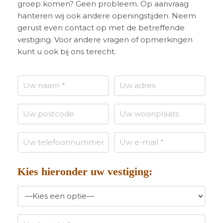
groep komen? Geen probleem. Op aanvraag
hanteren wij ook andere openingstijden. Neem
gerust even contact op met de betreffende
vestiging. Voor andere vragen of opmerkingen
kunt u ook bij ons terecht.
Kies hieronder uw vestiging: