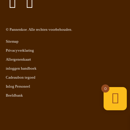
©
Pannenkoe
. Alle rechten voorbehouden.
Sitemap
Privacyverklaring
Allergenenkaart
inloggen handboek
Cadeaubon tegoed
Inlog Personeel
0
Beeldbank