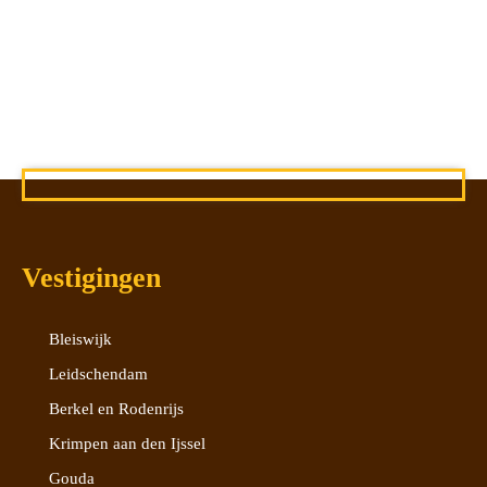
Vestigingen
Bleiswijk
Leidschendam
Berkel en Rodenrijs
Krimpen aan den Ijssel
Gouda