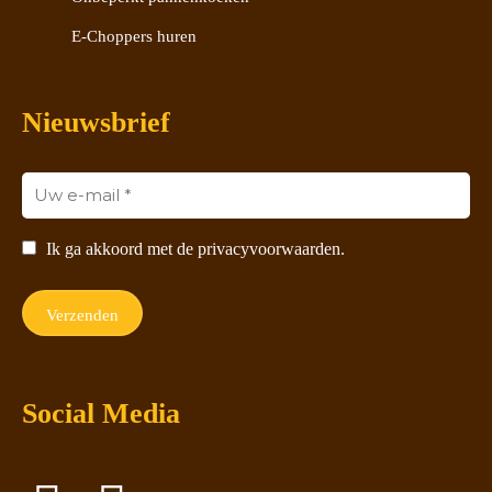
E-Choppers huren
Nieuwsbrief
Ik ga akkoord met de privacyvoorwaarden.
Social Media