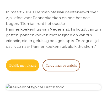
In maart 2019 is Demian Massari geïnterviewd over
zijn liefde voor Pannenkoeken en hoe het ooit
begon. “Demian runt het oudste
Pannenkoekenhuis van Nederland, hij houdt van zijn
gasten, pannenkoeken met rozijnen en van zijn
vriendin, die er gelukkig ook gek op is. Ze zegt altijd
dat ik zo naar Pannenkoeken ruik als ik thuiskom.”
Bekijk menukaart
Terug naar overzicht