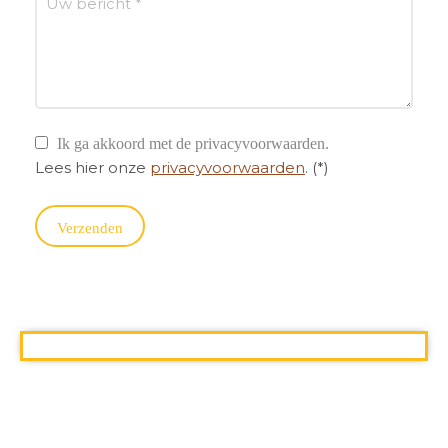
Ik ga akkoord met de privacyvoorwaarden.
Lees hier onze
privacyvoorwaarden
. (*)