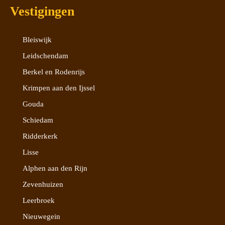
Vestigingen
Bleiswijk
Leidschendam
Berkel en Rodenrijs
Krimpen aan den Ijssel
Gouda
Schiedam
Ridderkerk
Lisse
Alphen aan den Rijn
Zevenhuizen
Leerbroek
Nieuwegein