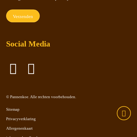
Social Media
©
Pannenkoe
. Alle rechten voorbehouden.
Sitemap
Privacyverklaring
Allergenenkaart