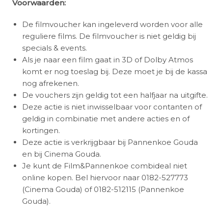
Voorwaarden:
De filmvoucher kan ingeleverd worden voor alle
reguliere films. De filmvoucher is niet geldig bij
specials & events.
Als je naar een film gaat in 3D of Dolby Atmos
komt er nog toeslag bij. Deze moet je bij de kassa
nog afrekenen.
De vouchers zijn geldig tot een halfjaar na uitgifte.
Deze actie is niet inwisselbaar voor contanten of
geldig in combinatie met andere acties en of
kortingen.
Deze actie is verkrijgbaar bij Pannenkoe Gouda
en bij Cinema Gouda.
Je kunt de Film&Pannenkoe combideal niet
online kopen. Bel hiervoor naar 0182-527773
(Cinema Gouda) of 0182-512115 (Pannenkoe
Gouda).