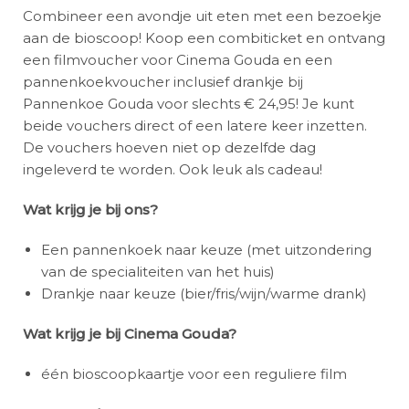
Combineer een avondje uit eten met een bezoekje
aan de bioscoop! Koop een combiticket en ontvang
een filmvoucher voor Cinema Gouda en een
pannenkoekvoucher inclusief drankje bij
Pannenkoe Gouda voor slechts € 24,95! Je kunt
beide vouchers direct of een latere keer inzetten.
De vouchers hoeven niet op dezelfde dag
ingeleverd te worden. Ook leuk als cadeau!
Wat krijg je bij ons?
Een pannenkoek naar keuze (met uitzondering
van de specialiteiten van het huis)
Drankje naar keuze (bier/fris/wijn/warme drank)
Wat krijg je bij Cinema Gouda?
één bioscoopkaartje voor een reguliere film