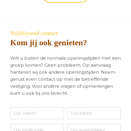
Vrijblijvend contact
Kom jij ook genieten?
Wilt u buiten de normale openingstijden met een
groep komen? Geen probleem. Op aanvraag
hanteren wij ook andere openingstijden. Neem
gerust even contact op met de betreffende
vestiging. Voor andere vragen of opmerkingen
kunt u ook bij ons terecht.