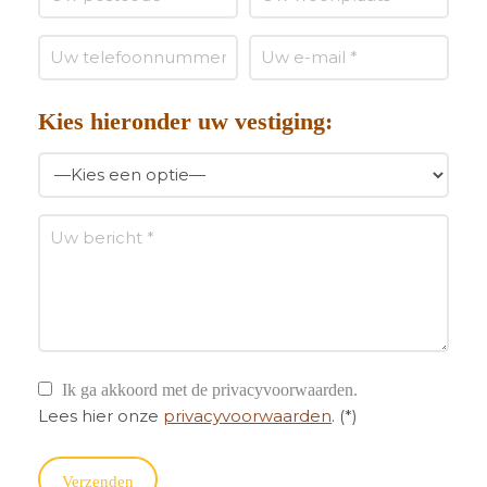
Kies hieronder uw vestiging:
Ik ga akkoord met de privacyvoorwaarden.
Lees hier onze
privacyvoorwaarden
. (*)