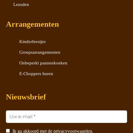
Leusden
Arrangementen
Kinderfeestjes
Groepsarrangementen
Onbeperkt pannenkoeken
E-Choppers huren
Nieuwsbrief
Ik ga akkoord met de privacyvoorwaarden.