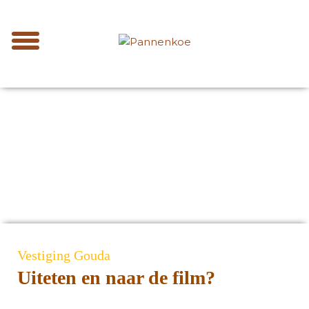
Vestiging Gouda
Uiteten en naar de film?