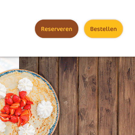
Reserveren
Bestellen