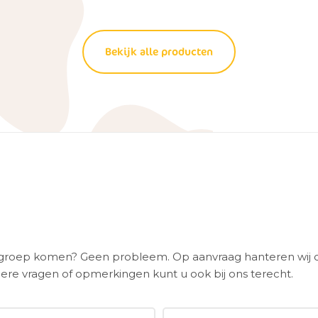
Bekijk alle producten
n groep komen? Geen probleem. Op aanvraag hanteren wij 
ere vragen of opmerkingen kunt u ook bij ons terecht.