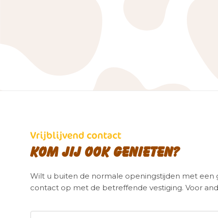
Vrijblijvend contact
Kom jij ook genieten?
Wilt u buiten de normale openingstijden met ee
contact op met de betreffende vestiging. Voor and