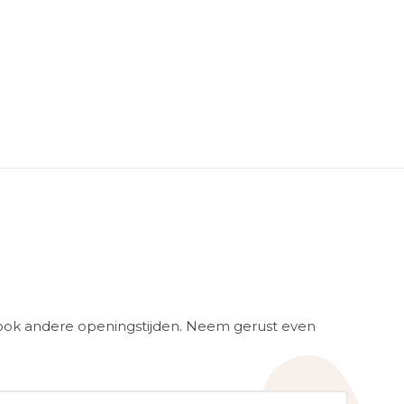
ook andere openingstijden. Neem gerust even