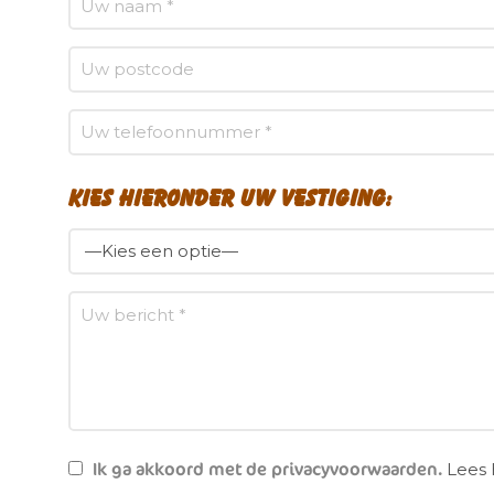
Kies hieronder uw vestiging:
Ik ga akkoord met de privacyvoorwaarden.
Lees 