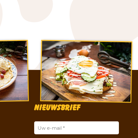
Nieuwsbrief