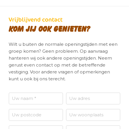
Vrijblijvend contact
Kom jij ook genieten?
Wilt u buiten de normale openingstijden met een
groep komen? Geen probleem. Op aanvraag
hanteren wij ook andere openingstijden. Neem
gerust even contact op met de betreffende
vestiging. Voor andere vragen of opmerkingen
kunt u ook bij ons terecht.