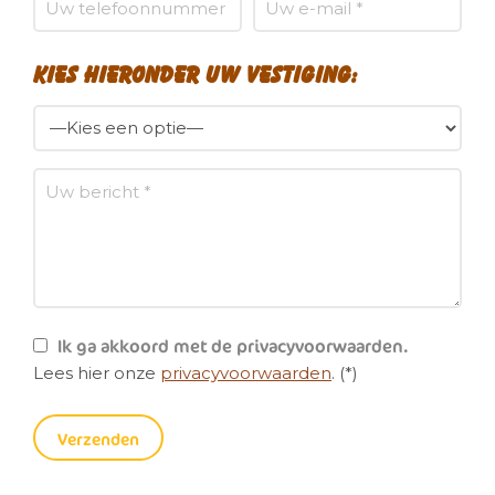
Kies hieronder uw vestiging:
Ik ga akkoord met de privacyvoorwaarden.
Lees hier onze
privacyvoorwaarden
. (*)