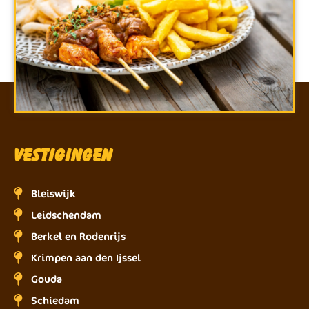
Vestigingen
Bleiswijk
Leidschendam
Berkel en Rodenrijs
Krimpen aan den Ijssel
Gouda
Schiedam