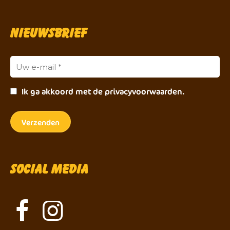
Nieuwsbrief
Ik ga akkoord met de privacyvoorwaarden.
Social Media