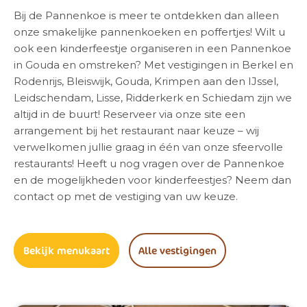
Bij de Pannenkoe is meer te ontdekken dan alleen
onze smakelijke pannenkoeken en poffertjes! Wilt u
ook een kinderfeestje organiseren in een Pannenkoe
in Gouda en omstreken? Met vestigingen in Berkel en
Rodenrijs, Bleiswijk, Gouda, Krimpen aan den IJssel,
Leidschendam, Lisse, Ridderkerk en Schiedam zijn we
altijd in de buurt! Reserveer via onze site een
arrangement bij het restaurant naar keuze – wij
verwelkomen jullie graag in één van onze sfeervolle
restaurants! Heeft u nog vragen over de Pannenkoe
en de mogelijkheden voor kinderfeestjes? Neem dan
contact op met de vestiging van uw keuze.
Bekijk menukaart
Alle vestigingen