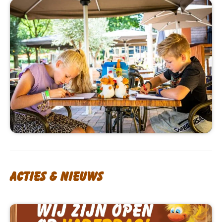
Acties & nieuws