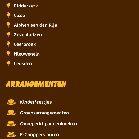
Ridderkerk
Lisse
Alphen aan den Rijn
Zevenhuizen
Leerbroek
Nieuwegein
Leusden
Arrangementen
Kinderfeestjes
Groepsarrangementen
Onbeperkt pannenkoeken
E-Choppers huren