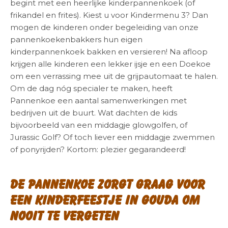
begint met een heerlijke kinderpannenkoek (of
frikandel en frites). Kiest u voor Kindermenu 3? Dan
mogen de kinderen onder begeleiding van onze
pannenkoekenbakkers hun eigen
kinderpannenkoek bakken en versieren! Na afloop
krijgen alle kinderen een lekker ijsje en een Doekoe
om een verrassing mee uit de grijpautomaat te halen.
Om de dag nóg specialer te maken, heeft
Pannenkoe een aantal samenwerkingen met
bedrijven uit de buurt. Wat dachten de kids
bijvoorbeeld van een middagje glowgolfen, of
Jurassic Golf? Of toch liever een middagje zwemmen
of ponyrijden? Kortom: plezier gegarandeerd!
De Pannenkoe zorgt graag voor
een kinderfeestje in Gouda om
nooit te vergeten