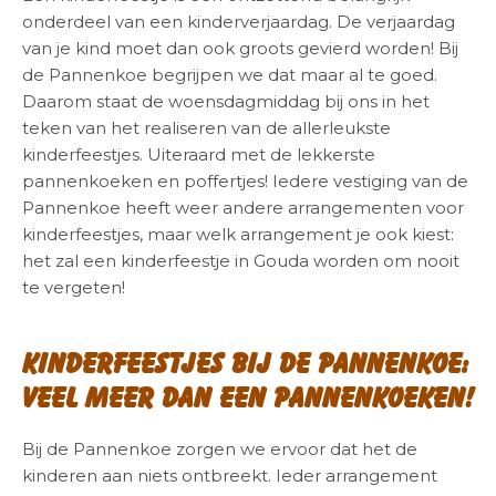
onderdeel van een kinderverjaardag. De verjaardag
van je kind moet dan ook groots gevierd worden! Bij
de Pannenkoe begrijpen we dat maar al te goed.
Daarom staat de woensdagmiddag bij ons in het
teken van het realiseren van de allerleukste
kinderfeestjes. Uiteraard met de lekkerste
pannenkoeken en poffertjes! Iedere vestiging van de
Pannenkoe heeft weer andere arrangementen voor
kinderfeestjes, maar welk arrangement je ook kiest:
het zal een kinderfeestje in Gouda worden om nooit
te vergeten!
Kinderfeestjes bij de Pannenkoe:
veel meer dan een pannenkoeken!
Bij de Pannenkoe zorgen we ervoor dat het de
kinderen aan niets ontbreekt. Ieder arrangement