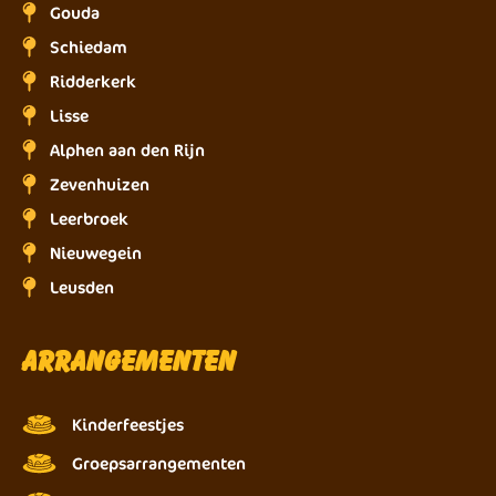
Gouda
Schiedam
Ridderkerk
Lisse
Alphen aan den Rijn
Zevenhuizen
Leerbroek
Nieuwegein
Leusden
Arrangementen
Kinderfeestjes
Groepsarrangementen