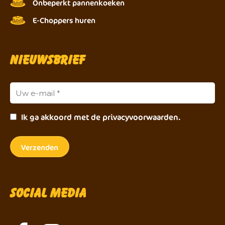
Onbeperkt pannenkoeken
E-Choppers huren
Nieuwsbrief
Ik ga akkoord met de privacyvoorwaarden.
Social Media