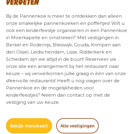
vergeten
Bij de Pannenkoe is meer te ontdekken dan alleen
onze smakelijke pannenkoeken en poffertjes! Wilt u
ook een kinderfeestje organiseren in een Pannenkoe
in Moerkapelle en omstreken? Met vestigingen in
Berkel en Rodenrijs, Bleiswijk, Gouda, Krimpen aan
den IJssel, Leidschendam, Lisse, Ridderkerk en
Schiedam zijn we altijd in de buurt! Reserveer via
onze site een arrangement bij het restaurant naar
keuze – wij verwelkomen jullie graag in één van onze
sfeervolle restaurants! Heeft u nog vragen over de
Pannenkoe en de mogelijkheden voor
kinderfeestjes? Neem dan contact op met de
vestiging van uw keuze.
Bekijk menukaart
Alle vestigingen