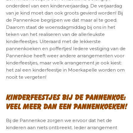
onderdeel van een kinderverjaardag. De verjaardag
van je kind moet dan ook groots gevierd worden! Bij
de Pannenkoe begrijpen we dat maar al te goed.
Daarom staat de woensdagmiddag bij ons in het
teken van het realiseren van de allerleukste
kinderfeestjes. Uiteraard met de lekkerste
pannenkoeken en poffertjes! Iedere vestiging van de
Pannenkoe heeft weer andere arrangementen voor
kinderfeestjes, maar welk arrangement je ook kiest:
het zal een kinderfeestje in Moerkapelle worden om
nooit te vergeten!
Kinderfeestjes bij de Pannenkoe:
veel meer dan een pannenkoeken!
Bij de Pannenkoe zorgen we ervoor dat het de
kinderen aan niets ontbreekt. Ieder arrangement