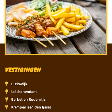
Vestigingen
Bleiswijk
Leidschendam
Berkel en Rodenrijs
Krimpen aan den Ijssel