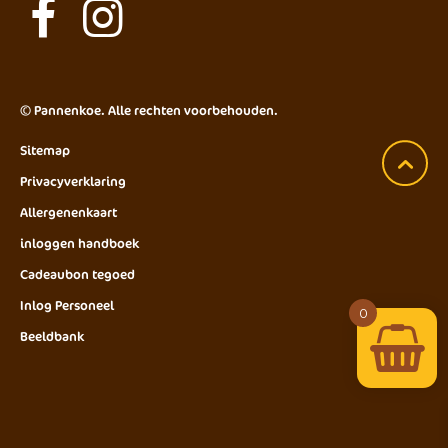
©
Pannenkoe
. Alle rechten voorbehouden.
Sitemap
Privacyverklaring
Allergenenkaart
inloggen handboek
Cadeaubon tegoed
Inlog Personeel
0
Beeldbank