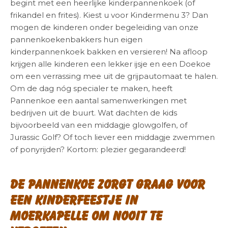
begint met een heerlijke kinderpannenkoek (of
frikandel en frites). Kiest u voor Kindermenu 3? Dan
mogen de kinderen onder begeleiding van onze
pannenkoekenbakkers hun eigen
kinderpannenkoek bakken en versieren! Na afloop
krijgen alle kinderen een lekker ijsje en een Doekoe
om een verrassing mee uit de grijpautomaat te halen.
Om de dag nóg specialer te maken, heeft
Pannenkoe een aantal samenwerkingen met
bedrijven uit de buurt. Wat dachten de kids
bijvoorbeeld van een middagje glowgolfen, of
Jurassic Golf? Of toch liever een middagje zwemmen
of ponyrijden? Kortom: plezier gegarandeerd!
De Pannenkoe zorgt graag voor
een kinderfeestje in
Moerkapelle om nooit te