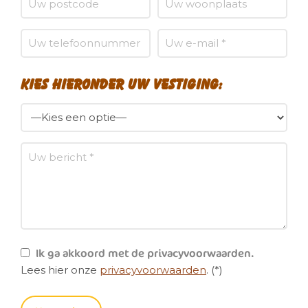
Kies hieronder uw vestiging:
Ik ga akkoord met de privacyvoorwaarden.
Lees hier onze
privacyvoorwaarden
. (*)