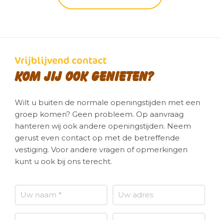
Vrijblijvend contact
Kom jij ook genieten?
Wilt u buiten de normale openingstijden met een
groep komen? Geen probleem. Op aanvraag
hanteren wij ook andere openingstijden. Neem
gerust even contact op met de betreffende
vestiging. Voor andere vragen of opmerkingen
kunt u ook bij ons terecht.