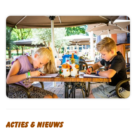
Acties & nieuws