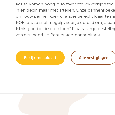
keuze komen. Voeg jouw favoriete lekkernijen toe
in en begin maar met aftellen. Onze pannenkoeke
om jouw pannenkoek of ander gerecht klaar te m
KOEriers zo snel mogelijk voor je op pad om je p
Klinkt goed in de oren toch? Plaats dan je bestell
van een heerlijke Pannenkoe-pannenkoek!
Bekijk menukaart
Alle vestigingen