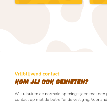
Vrijblijvend contact
Kom jij ook genieten?
Wilt u buiten de normale openingstijden met ee
contact op met de betreffende vestiging. Voor and