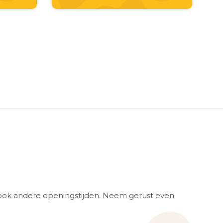
ook andere openingstijden. Neem gerust even