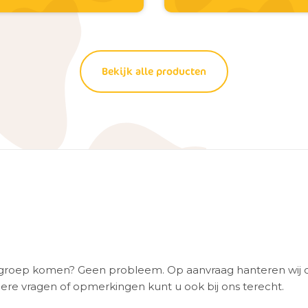
Bekijk alle producten
n groep komen? Geen probleem. Op aanvraag hanteren wij 
ere vragen of opmerkingen kunt u ook bij ons terecht.