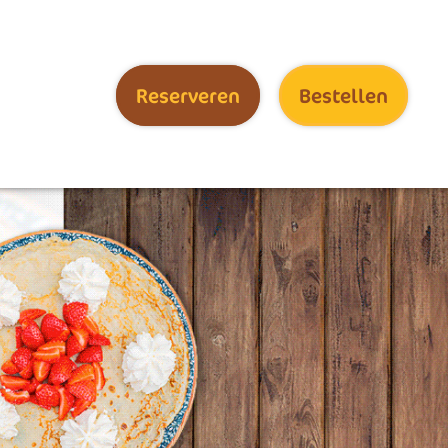
Reserveren
Bestellen