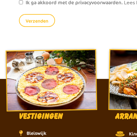
Ik ga akkoord met de privacyvoorwaarden.
Lees 
Vestigingen
Arra
Bleiswijk
Kin