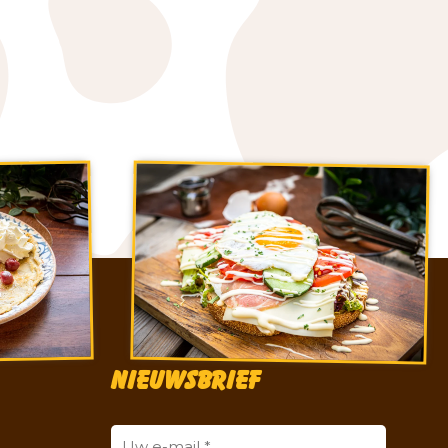
Nieuwsbrief