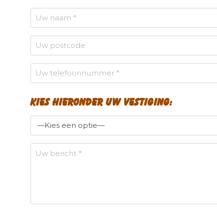
Kies hieronder uw vestiging: