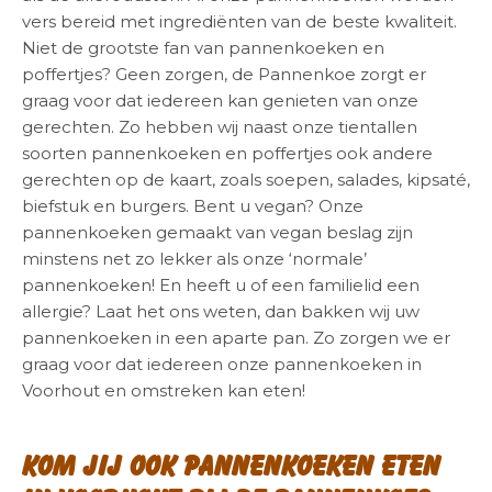
vers bereid met ingrediënten van de beste kwaliteit.
Niet de grootste fan van pannenkoeken en
poffertjes? Geen zorgen, de Pannenkoe zorgt er
graag voor dat iedereen kan genieten van onze
gerechten. Zo hebben wij naast onze tientallen
soorten pannenkoeken en poffertjes ook andere
gerechten op de kaart, zoals soepen, salades, kipsaté,
biefstuk en burgers. Bent u vegan? Onze
pannenkoeken gemaakt van vegan beslag zijn
minstens net zo lekker als onze ‘normale’
pannenkoeken! En heeft u of een familielid een
allergie? Laat het ons weten, dan bakken wij uw
pannenkoeken in een aparte pan. Zo zorgen we er
graag voor dat iedereen onze pannenkoeken in
Voorhout en omstreken kan eten!
Kom jij ook pannenkoeken eten