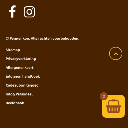
©
Pannenkoe
. Alle rechten voorbehouden.
Sitemap
Privacyverklaring
Allergenenkaart
inloggen handboek
Cadeaubon tegoed
Inlog Personeel
0
Beeldbank