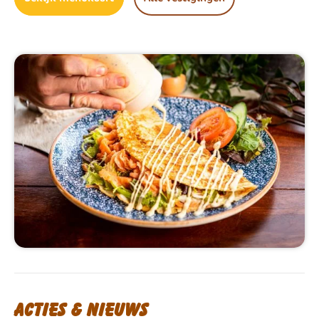
Acties & nieuws