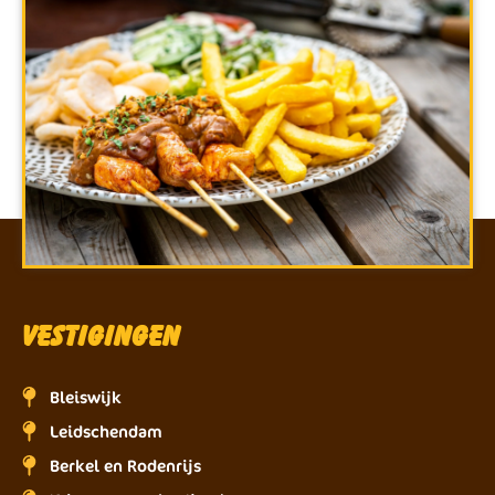
Vestigingen
Bleiswijk
Leidschendam
Berkel en Rodenrijs