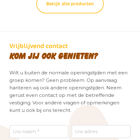
Bekijk alle producten
Vrijblijvend contact
Kom jij ook genieten?
Wilt u buiten de normale openingstijden met een
groep komen? Geen probleem. Op aanvraag
hanteren wij ook andere openingstijden. Neem
gerust even contact op met de betreffende
vestiging. Voor andere vragen of opmerkingen
kunt u ook bij ons terecht.