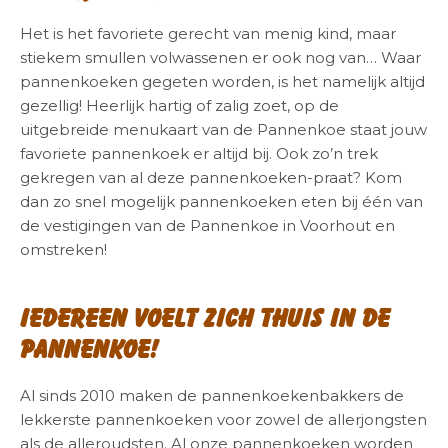
Het is het favoriete gerecht van menig kind, maar
stiekem smullen volwassenen er ook nog van… Waar
pannenkoeken gegeten worden, is het namelijk altijd
gezellig! Heerlijk hartig of zalig zoet, op de
uitgebreide menukaart van de Pannenkoe staat jouw
favoriete pannenkoek er altijd bij. Ook zo’n trek
gekregen van al deze pannenkoeken-praat? Kom
dan zo snel mogelijk pannenkoeken eten bij één van
de vestigingen van de Pannenkoe in Voorhout en
omstreken!
Iedereen voelt zich thuis in de
Pannenkoe!
Al sinds 2010 maken de pannenkoekenbakkers de
lekkerste pannenkoeken voor zowel de allerjongsten
als de alleroudsten. Al onze pannenkoeken worden