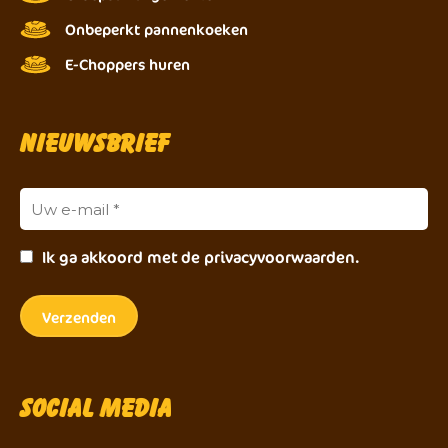
Onbeperkt pannenkoeken
E-Choppers huren
Nieuwsbrief
Ik ga akkoord met de privacyvoorwaarden.
Social Media