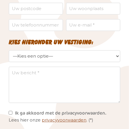
Kies hieronder uw vestiging:
Ik ga akkoord met de privacyvoorwaarden.
Lees hier onze
privacyvoorwaarden
. (*)