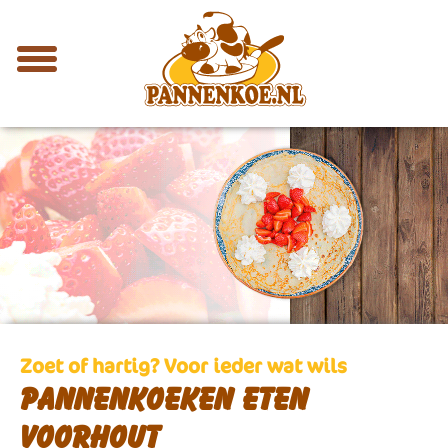
Zoet of hartig? Voor ieder wat wils
Pannenkoeken eten
Voorhout