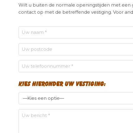
Wilt u buiten de normale openingstijden met ee
contact op met de betreffende vestiging. Voor and
Kies hieronder uw vestiging: