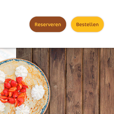
Reserveren
Bestellen