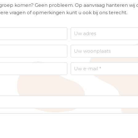
n groep komen? Geen probleem. Op aanvraag hanteren wij 
ere vragen of opmerkingen kunt u ook bij ons terecht.