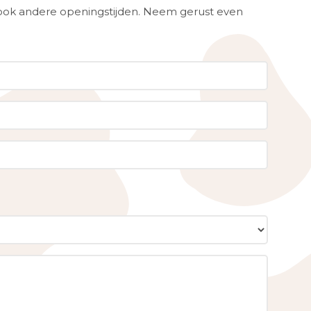
ook andere openingstijden. Neem gerust even