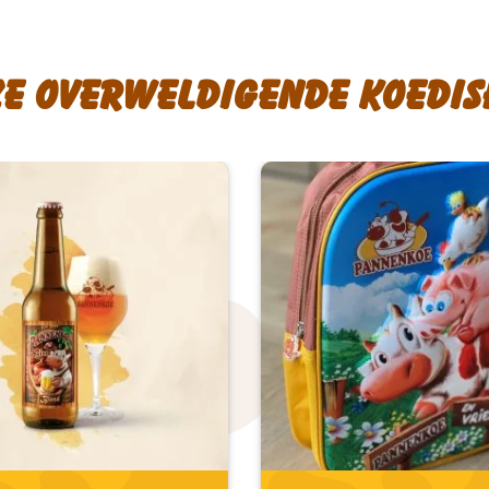
ze overweldigende koedis