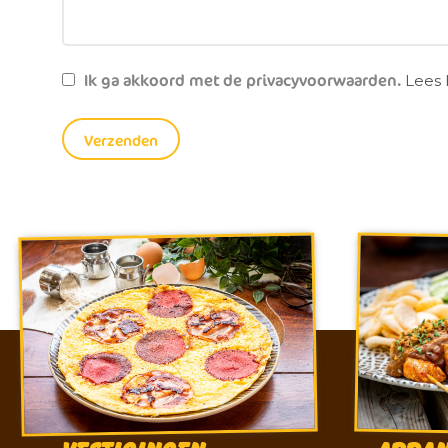
Ik ga akkoord met de privacyvoorwaarden.
Lees 