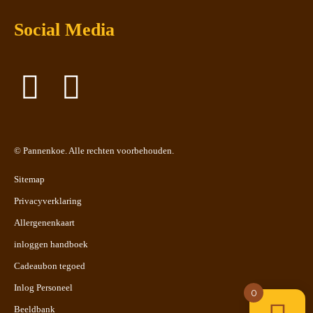
Social Media
©
Pannenkoe
. Alle rechten voorbehouden.
Sitemap
Privacyverklaring
Allergenenkaart
inloggen handboek
Cadeaubon tegoed
Inlog Personeel
0
Beeldbank