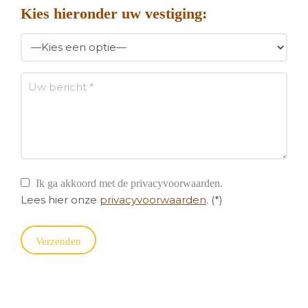
Kies hieronder uw vestiging:
Ik ga akkoord met de privacyvoorwaarden.
Lees hier onze
privacyvoorwaarden
. (*)