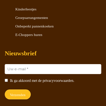
Kinderfeestjes
Groepsarrangementen
Onbeperkt pannenkoeken
E-Choppers huren
Nieuwsbrief
Ik ga akkoord met de privacyvoorwaarden.