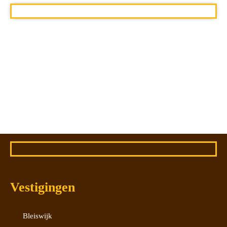
Vestigingen
Bleiswijk