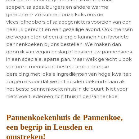
soepen, salades, burgers en andere warme
gerechten? Zo kunnen onze koks ook de
vleesliefhebbers of saladegenieters voorzien van een
heerlijk gerecht en een gezellige avond. Ook mensen
die vegan eten of een allergie kunnen hun favoriete
pannenkoeken bij ons bestellen. We maken dan
gebruik van vegan beslag of bakken uw pannenkoek
in een speciale, aparte pan. Maar welk gerecht u ook
van onze menukaart bestelt: ambachtelijke
bereiding met lokale ingrediënten van hoge kwaliteit
zorgen ervoor dat we in Leusden bekend staan als
het beste pannenkoekenhuis in de buurt. Niet voor
niets voelt iedereen zich thuis in de Pannenkoe!
Pannenkoekenhuis de Pannenkoe,
een begrip in Leusden en
omstreken!