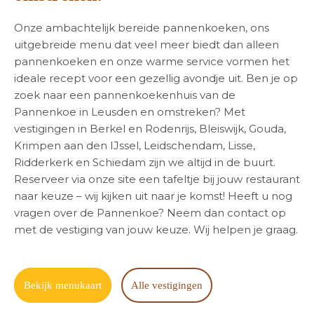
Onze ambachtelijk bereide pannenkoeken, ons
uitgebreide menu dat veel meer biedt dan alleen
pannenkoeken en onze warme service vormen het
ideale recept voor een gezellig avondje uit. Ben je op
zoek naar een pannenkoekenhuis van de
Pannenkoe in Leusden en omstreken? Met
vestigingen in Berkel en Rodenrijs, Bleiswijk, Gouda,
Krimpen aan den IJssel, Leidschendam, Lisse,
Ridderkerk en Schiedam zijn we altijd in de buurt.
Reserveer via onze site een tafeltje bij jouw restaurant
naar keuze – wij kijken uit naar je komst! Heeft u nog
vragen over de Pannenkoe? Neem dan contact op
met de vestiging van jouw keuze. Wij helpen je graag.
Bekijk menukaart
Alle vestigingen