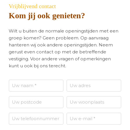
Vrijblijvend contact
Kom jij ook genieten?
Wilt u buiten de normale openingstijden met een
groep komen? Geen probleem. Op aanvraag
hanteren wij ook andere openingstijden. Neem
gerust even contact op met de betreffende
vestiging. Voor andere vragen of opmerkingen
kunt u ook bij ons terecht.