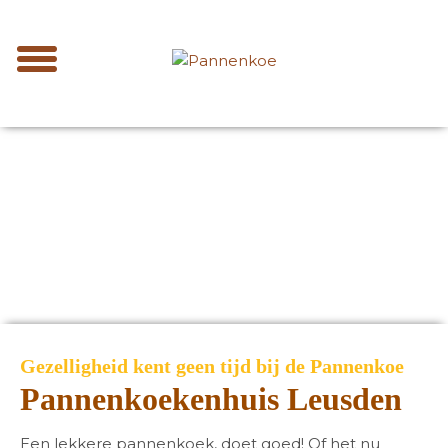
Gezelligheid kent geen tijd bij de Pannenkoe
Pannenkoekenhuis Leusden
Een lekkere pannenkoek, doet goed! Of het nu