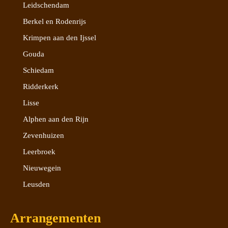
Leidschendam
Berkel en Rodenrijs
Krimpen aan den Ijssel
Gouda
Schiedam
Ridderkerk
Lisse
Alphen aan den Rijn
Zevenhuizen
Leerbroek
Nieuwegein
Leusden
Arrangementen