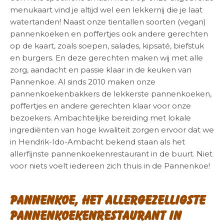
menukaart vind je altijd wel een lekkernij die je laat
watertanden! Naast onze tientallen soorten (vegan)
pannenkoeken en poffertjes ook andere gerechten
op de kaart, zoals soepen, salades, kipsaté, biefstuk
en burgers. En deze gerechten maken wij met alle
zorg, aandacht en passie klaar in de keuken van
Pannenkoe. Al sinds 2010 maken onze
pannenkoekenbakkers de lekkerste pannenkoeken,
poffertjes en andere gerechten klaar voor onze
bezoekers. Ambachtelijke bereiding met lokale
ingrediënten van hoge kwaliteit zorgen ervoor dat we
in Hendrik-Ido-Ambacht bekend staan als het
allerfijnste pannenkoekenrestaurant in de buurt. Niet
voor niets voelt iedereen zich thuis in de Pannenkoe!
Pannenkoe, het allergezelligste
pannenkoekenrestaurant in