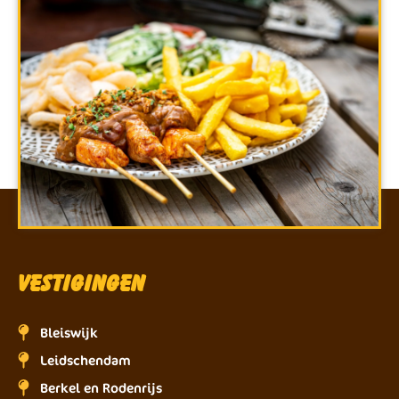
Vestigingen
Bleiswijk
Leidschendam
Berkel en Rodenrijs