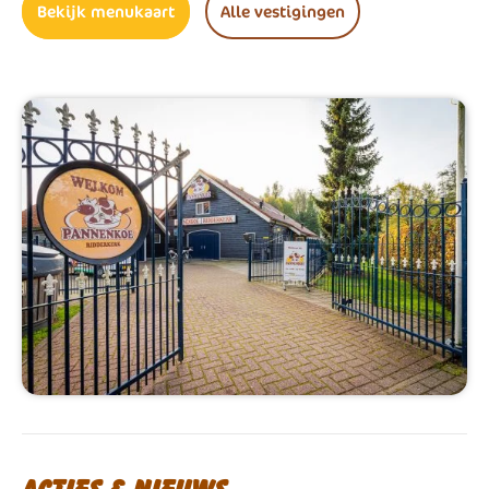
Bekijk menukaart
Alle vestigingen