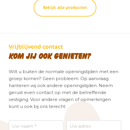
Bekijk alle producten
Vrijblijvend contact
Kom jij ook genieten?
Wilt u buiten de normale openingstijden met een
groep komen? Geen probleem. Op aanvraag
hanteren wij ook andere openingstijden. Neem
gerust even contact op met de betreffende
vestiging. Voor andere vragen of opmerkingen
kunt u ook bij ons terecht.