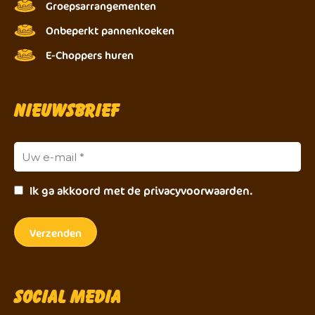
Groepsarrangementen
Onbeperkt pannenkoeken
E-Choppers huren
Nieuwsbrief
Ik ga akkoord met de privacyvoorwaarden.
Social Media