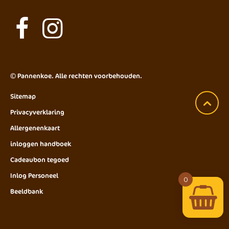
©
Pannenkoe
. Alle rechten voorbehouden.
Sitemap
Privacyverklaring
Allergenenkaart
inloggen handboek
Cadeaubon tegoed
Inlog Personeel
0
Beeldbank