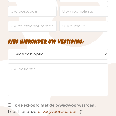
Kies hieronder uw vestiging:
Ik ga akkoord met de privacyvoorwaarden.
Lees hier onze
privacyvoorwaarden
. (*)