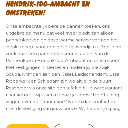
Hendrik-Ido-Ambacht en
omstreken!
Onze ambachtelijk bereide pannenkoeken, ons
uitgebreide menu dat veel meer biedt dan alleen
pannenkoeken en onze warme service vormen het
ideale recept voor een gezellig avondje uit. Ben je op
zoek naar een pannenkoekenrestaurant van de
Pannenkoe in Hendrik-Ido-Ambacht en omstreken?
Met vestigingen in Berkel en Rodenrijs, Bleiswijk,
Gouda, Krimpen aan den IJssel, Leidschendam, Lisse,
Ridderkerk en Schiedam zijn we altijd in de buurt.
Reserveer via onze site een tafeltje bij jouw restaurant
naar keuze – wij kijken uit naar je komst! Heeft u nog
vragen over de Pannenkoe? Neem dan contact op
met de vestiging van jouw keuze. Wij helpen je graag.