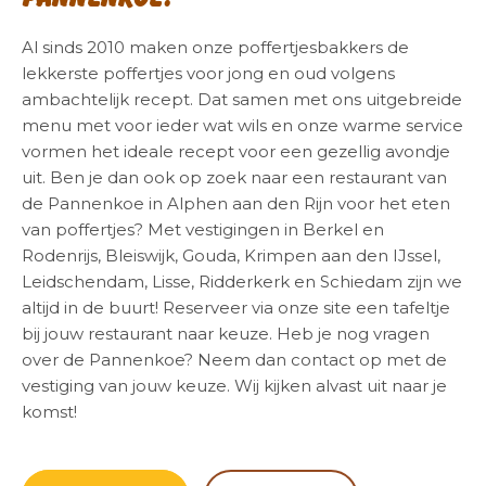
Al sinds 2010 maken onze poffertjesbakkers de
lekkerste poffertjes voor jong en oud volgens
ambachtelijk recept. Dat samen met ons uitgebreide
menu met voor ieder wat wils en onze warme service
vormen het ideale recept voor een gezellig avondje
uit. Ben je dan ook op zoek naar een restaurant van
de Pannenkoe in Alphen aan den Rijn voor het eten
van poffertjes? Met vestigingen in Berkel en
Rodenrijs, Bleiswijk, Gouda, Krimpen aan den IJssel,
Leidschendam, Lisse, Ridderkerk en Schiedam zijn we
altijd in de buurt! Reserveer via onze site een tafeltje
bij jouw restaurant naar keuze. Heb je nog vragen
over de Pannenkoe? Neem dan contact op met de
vestiging van jouw keuze. Wij kijken alvast uit naar je
komst!