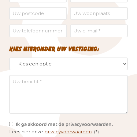
Kies hieronder uw vestiging:
Ik ga akkoord met de privacyvoorwaarden.
Lees hier onze
privacyvoorwaarden
. (*)