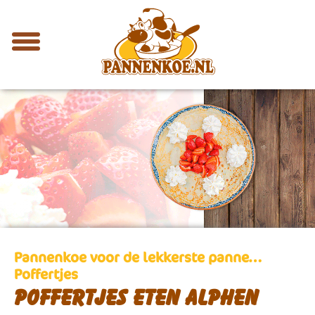
Pannenkoe voor de lekkerste panne…
Poffertjes
Poffertjes eten Alphen