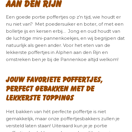
aan den Rijn
Een goede portie poffertjes op z’n tijd, wie houdt er
nu niet van? Met poedersuiker en boter, of met een
bolletje ijs en kersen erbij… Jong en oud houdt van
de luchtige mini-pannenkoekjes, en wij begrijpen dat
natuurlijk als geen ander. Voor het eten van de
lekkerste poffertjes in Alphen aan den Rijn en
omstreken ben je bij de Pannenkoe altijd welkom!
Jouw favoriete poffertjes,
perfect gebakken met de
lekkerste toppings
Het bakken van hét perfecte poffertje is niet
gemakkelijk, maar onze poffertjesbakkers zullen je
versteld laten staan! Uiteraard kun je je portie