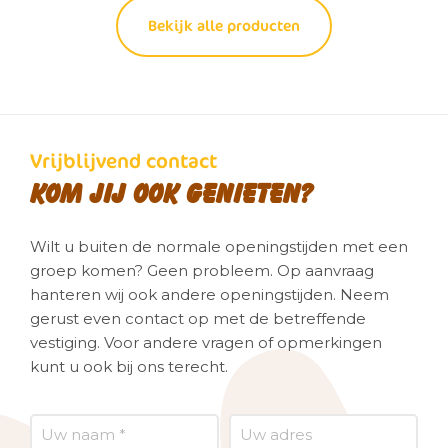
Bekijk alle producten
Vrijblijvend contact
Kom jij ook genieten?
Wilt u buiten de normale openingstijden met een
groep komen? Geen probleem. Op aanvraag
hanteren wij ook andere openingstijden. Neem
gerust even contact op met de betreffende
vestiging. Voor andere vragen of opmerkingen
kunt u ook bij ons terecht.