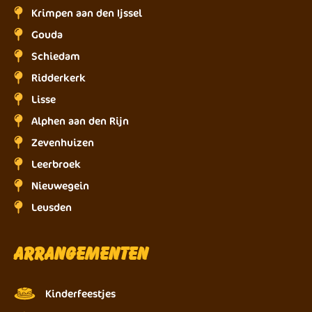
Krimpen aan den Ijssel
Gouda
Schiedam
Ridderkerk
Lisse
Alphen aan den Rijn
Zevenhuizen
Leerbroek
Nieuwegein
Leusden
Arrangementen
Kinderfeestjes