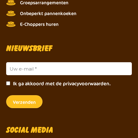
Groepsarrangementen
Onbeperkt pannenkoeken
E-Choppers huren
Nieuwsbrief
Ik ga akkoord met de privacyvoorwaarden.
Social Media