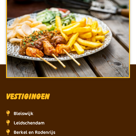
Vestigingen
Bleiswijk
Leidschendam
Berkel en Rodenrijs