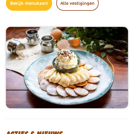
Bekijk menukaart
Alle vestigingen