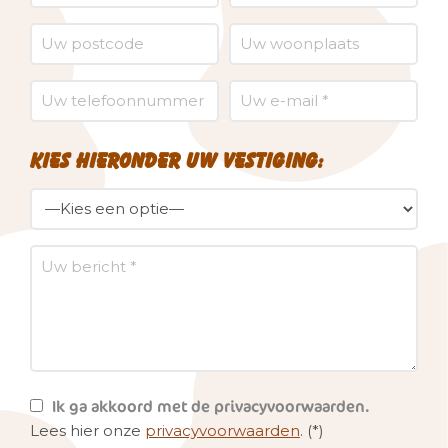
Kies hieronder uw vestiging:
Ik ga akkoord met de privacyvoorwaarden.
Lees hier onze
privacyvoorwaarden
. (*)