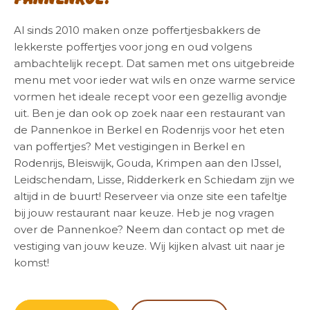
Al sinds 2010 maken onze poffertjesbakkers de
lekkerste poffertjes voor jong en oud volgens
ambachtelijk recept. Dat samen met ons uitgebreide
menu met voor ieder wat wils en onze warme service
vormen het ideale recept voor een gezellig avondje
uit. Ben je dan ook op zoek naar een restaurant van
de Pannenkoe in Berkel en Rodenrijs voor het eten
van poffertjes? Met vestigingen in Berkel en
Rodenrijs, Bleiswijk, Gouda, Krimpen aan den IJssel,
Leidschendam, Lisse, Ridderkerk en Schiedam zijn we
altijd in de buurt! Reserveer via onze site een tafeltje
bij jouw restaurant naar keuze. Heb je nog vragen
over de Pannenkoe? Neem dan contact op met de
vestiging van jouw keuze. Wij kijken alvast uit naar je
komst!