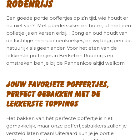
Rodenrijs
Een goede portie poffertjes op z’n tijd, wie houdt er
nu niet van? Met poedersuiker en boter, of met een
bolletje ijs en kersen erbij… Jong en oud houdt van
de luchtige mini-pannenkoekjes, en wij begrijpen dat
natuurlijk als geen ander. Voor het eten van de
lekkerste poffertjes in Berkel en Rodenrijs en
omstreken ben je bij de Pannenkoe altijd welkom!
Jouw favoriete poffertjes,
perfect gebakken met de
lekkerste toppings
Het bakken van hét perfecte poffertje is niet
gemakkelijk, maar onze poffertjesbakkers zullen je
versteld laten staan! Uiteraard kun je je portie