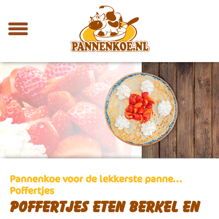
Pannenkoe voor de lekkerste panne…
Poffertjes
Poffertjes eten Berkel en