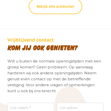
Bekijk alle producten
Vrijblijvend contact
Kom jij ook genieten?
Wilt u buiten de normale openingstijden met een
groep komen? Geen probleem. Op aanvraag
hanteren wij ook andere openingstijden. Neem
gerust even contact op met de betreffende
vestiging. Voor andere vragen of opmerkingen
kunt u ook bij ons terecht.