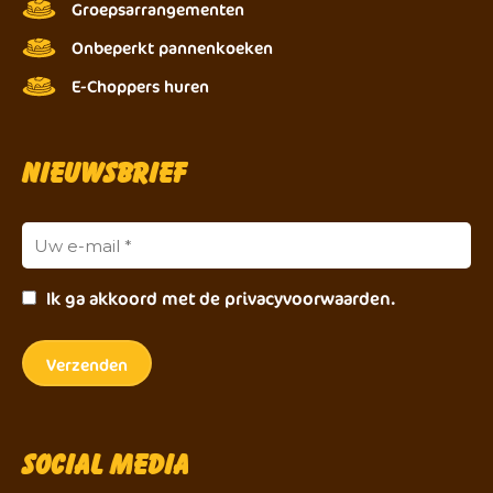
Groepsarrangementen
Onbeperkt pannenkoeken
E-Choppers huren
Nieuwsbrief
Ik ga akkoord met de privacyvoorwaarden.
Social Media