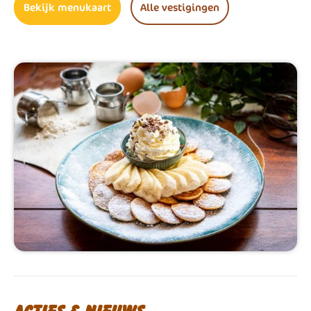
Bekijk menukaart
Alle vestigingen