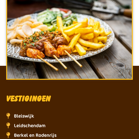
Vestigingen
Bleiswijk
Leidschendam
Berkel en Rodenrijs