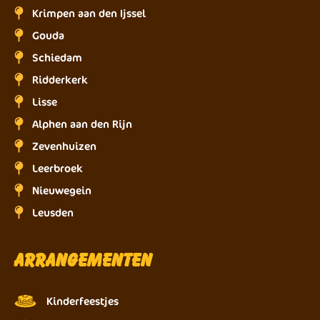
Krimpen aan den Ijssel
Gouda
Schiedam
Ridderkerk
Lisse
Alphen aan den Rijn
Zevenhuizen
Leerbroek
Nieuwegein
Leusden
Arrangementen
Kinderfeestjes