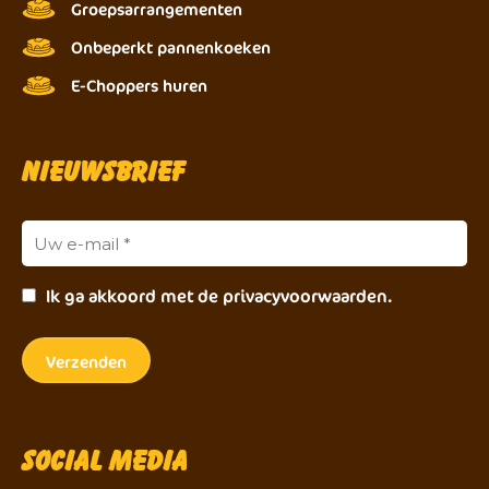
Groepsarrangementen
Onbeperkt pannenkoeken
E-Choppers huren
Nieuwsbrief
Ik ga akkoord met de privacyvoorwaarden.
Social Media