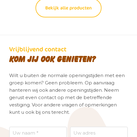
Bekijk alle producten
Vrijblijvend contact
Kom jij ook genieten?
Wilt u buiten de normale openingstijden met een
groep komen? Geen probleem. Op aanvraag
hanteren wij ook andere openingstijden. Neem
gerust even contact op met de betreffende
vestiging. Voor andere vragen of opmerkingen
kunt u ook bij ons terecht.