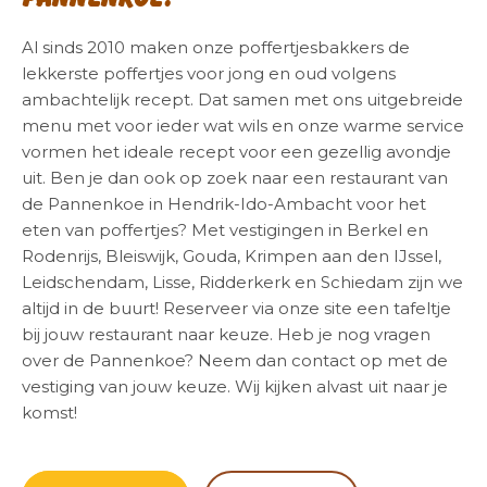
Al sinds 2010 maken onze poffertjesbakkers de
lekkerste poffertjes voor jong en oud volgens
ambachtelijk recept. Dat samen met ons uitgebreide
menu met voor ieder wat wils en onze warme service
vormen het ideale recept voor een gezellig avondje
uit. Ben je dan ook op zoek naar een restaurant van
de Pannenkoe in Hendrik-Ido-Ambacht voor het
eten van poffertjes? Met vestigingen in Berkel en
Rodenrijs, Bleiswijk, Gouda, Krimpen aan den IJssel,
Leidschendam, Lisse, Ridderkerk en Schiedam zijn we
altijd in de buurt! Reserveer via onze site een tafeltje
bij jouw restaurant naar keuze. Heb je nog vragen
over de Pannenkoe? Neem dan contact op met de
vestiging van jouw keuze. Wij kijken alvast uit naar je
komst!