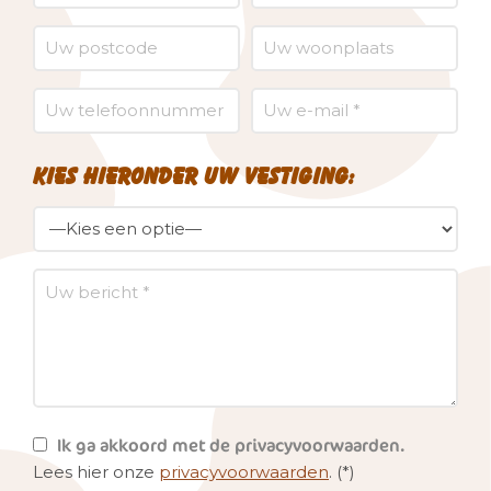
Kies hieronder uw vestiging:
Ik ga akkoord met de privacyvoorwaarden.
Lees hier onze
privacyvoorwaarden
. (*)