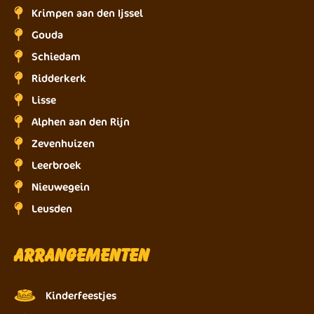
Krimpen aan den Ijssel
Gouda
Schiedam
Ridderkerk
Lisse
Alphen aan den Rijn
Zevenhuizen
Leerbroek
Nieuwegein
Leusden
Arrangementen
Kinderfeestjes