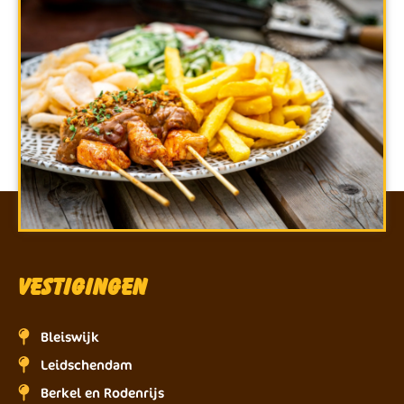
Vestigingen
Bleiswijk
Leidschendam
Berkel en Rodenrijs