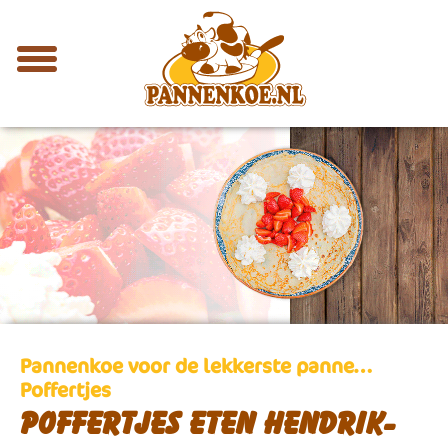
Pannenkoe voor de lekkerste panne…
Poffertjes
Poffertjes eten Hendrik-