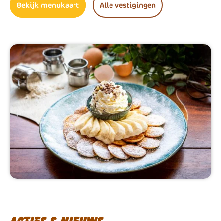
Bekijk menukaart
Alle vestigingen