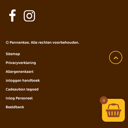
©
Pannenkoe
. Alle rechten voorbehouden.
Sitemap
Privacyverklaring
Allergenenkaart
inloggen handboek
Cadeaubon tegoed
Inlog Personeel
0
Beeldbank