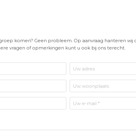
n groep komen? Geen probleem. Op aanvraag hanteren wij 
ere vragen of opmerkingen kunt u ook bij ons terecht.