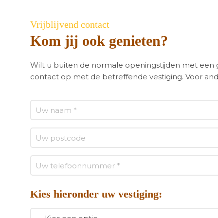
Vrijblijvend contact
Kom jij ook genieten?
Wilt u buiten de normale openingstijden met ee
contact op met de betreffende vestiging. Voor and
Kies hieronder uw vestiging: