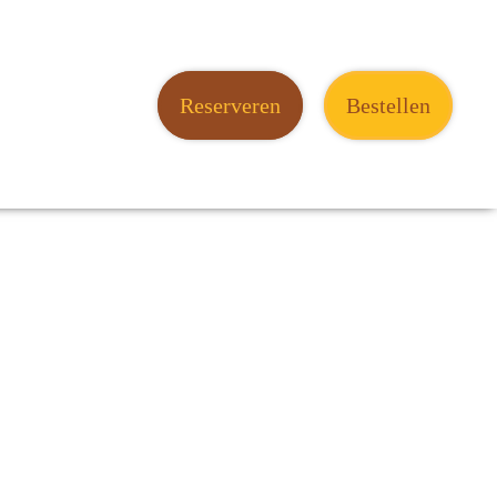
Reserveren
Bestellen