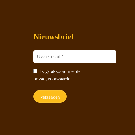
Nieuwsbrief
Ik ga akkoord met de
privacyvoorwaarden.