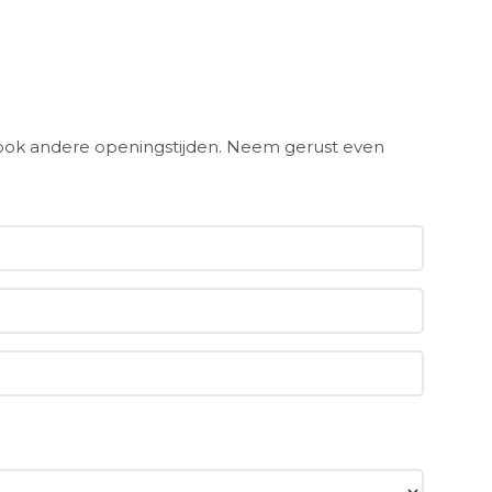
ook andere openingstijden. Neem gerust even