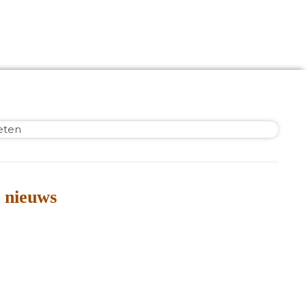
 nieuws