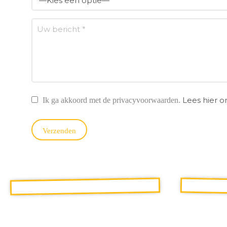
Lees hier 
Ik ga akkoord met de privacyvoorwaarden.