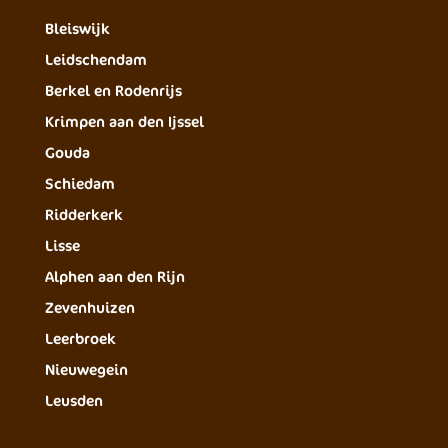
Bleiswijk
Leidschendam
Berkel en Rodenrijs
Krimpen aan den Ijssel
Gouda
Schiedam
Ridderkerk
Lisse
Alphen aan den Rijn
Zevenhuizen
Leerbroek
Nieuwegein
Leusden