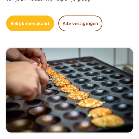
Bekijk menukaart
Alle vestigingen