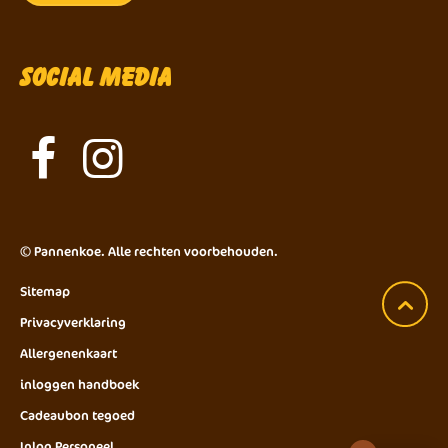
Social Media
©
Pannenkoe
. Alle rechten voorbehouden.
Sitemap
Privacyverklaring
Allergenenkaart
inloggen handboek
Cadeaubon tegoed
Inlog Personeel