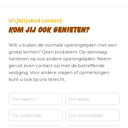
Vrijblijvend contact
Kom jij ook genieten?
Wilt u buiten de normale openingstijden met een
groep komen? Geen probleem. Op aanvraag
hanteren wij ook andere openingstijden. Neem
gerust even contact op met de betreffende
vestiging. Voor andere vragen of opmerkingen
kunt u ook bij ons terecht.