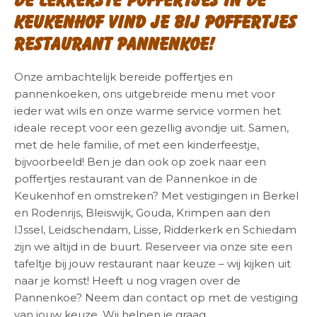
Keukenhof vind je bij poffertjes
restaurant Pannenkoe!
Onze ambachtelijk bereide poffertjes en
pannenkoeken, ons uitgebreide menu met voor
ieder wat wils en onze warme service vormen het
ideale recept voor een gezellig avondje uit. Samen,
met de hele familie, of met een kinderfeestje,
bijvoorbeeld! Ben je dan ook op zoek naar een
poffertjes restaurant van de Pannenkoe in de
Keukenhof en omstreken? Met vestigingen in Berkel
en Rodenrijs, Bleiswijk, Gouda, Krimpen aan den
IJssel, Leidschendam, Lisse, Ridderkerk en Schiedam
zijn we altijd in de buurt. Reserveer via onze site een
tafeltje bij jouw restaurant naar keuze – wij kijken uit
naar je komst! Heeft u nog vragen over de
Pannenkoe? Neem dan contact op met de vestiging
van jouw keuze. Wij helpen je graag.