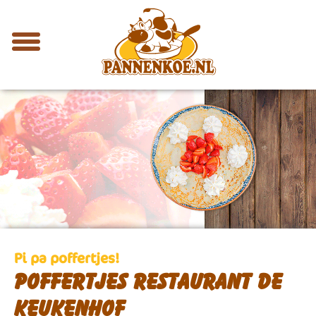
Pi pa poffertjes!
Poffertjes restaurant de
Keukenhof