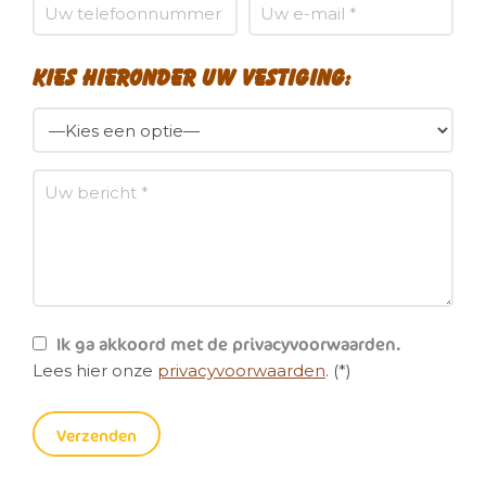
Kies hieronder uw vestiging:
Ik ga akkoord met de privacyvoorwaarden.
Lees hier onze
privacyvoorwaarden
. (*)