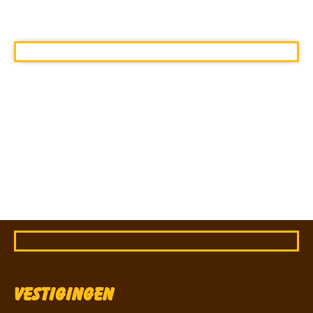
Vestigingen