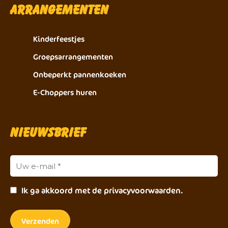
Arrangementen
Kinderfeestjes
Groepsarrangementen
Onbeperkt pannenkoeken
E-Choppers huren
Nieuwsbrief
Ik ga akkoord met de privacyvoorwaarden.