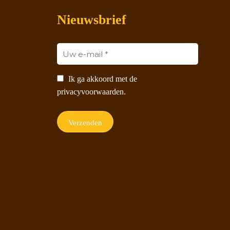
Nieuwsbrief
Ik ga akkoord met de
privacyvoorwaarden.