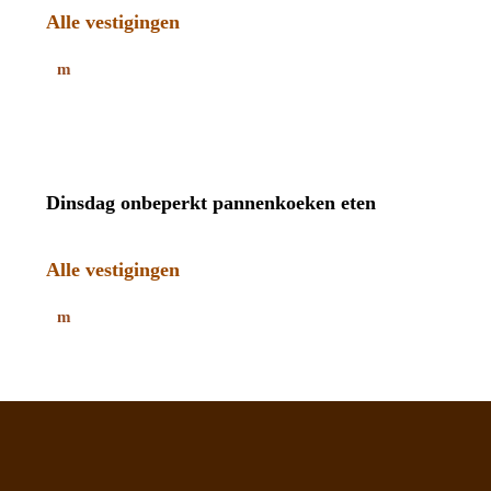
Alle vestigingen
Dinsdag onbeperkt pannenkoeken eten
Alle vestigingen