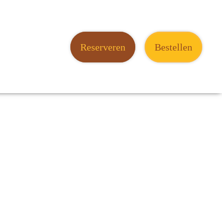
Reserveren
Bestellen