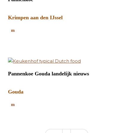
Krimpen aan den IJssel
Pannenkoe Gouda landelijk nieuws
Gouda