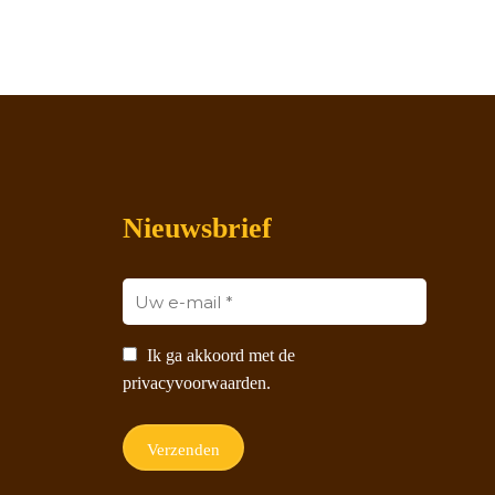
Nieuwsbrief
Ik ga akkoord met de
privacyvoorwaarden.