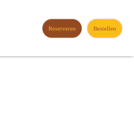
Reserveren
Bestellen