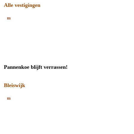
Alle vestigingen
Pannenkoe blijft verrassen!
Bleiswijk