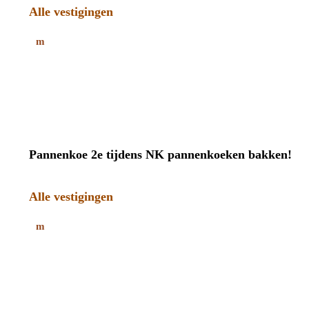
Alle vestigingen
Pannenkoe 2e tijdens NK pannenkoeken bakken!
Alle vestigingen