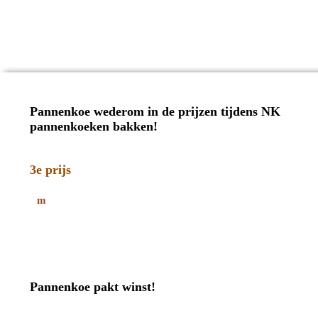
Pannenkoe wederom in de prijzen tijdens NK
pannenkoeken bakken!
3e prijs
Pannenkoe pakt winst!