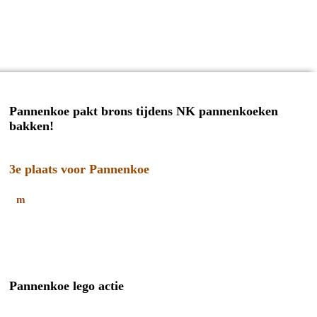
Pannenkoe pakt brons tijdens NK pannenkoeken
bakken!
3e plaats voor Pannenkoe
Pannenkoe lego actie